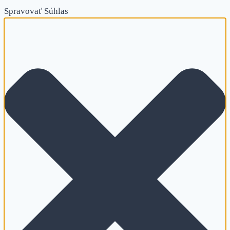
Spravovať Súhlas