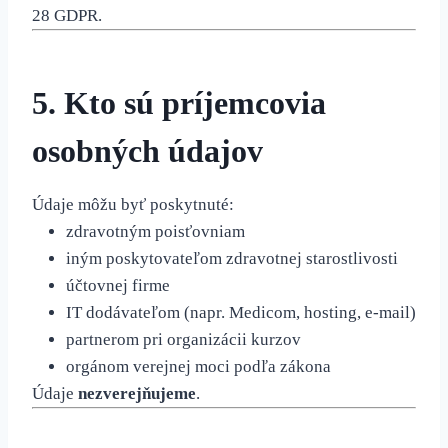
28 GDPR.
5. Kto sú príjemcovia
osobných údajov
Údaje môžu byť poskytnuté:
zdravotným poisťovniam
iným poskytovateľom zdravotnej starostlivosti
účtovnej firme
IT dodávateľom (napr. Medicom, hosting, e-mail)
partnerom pri organizácii kurzov
orgánom verejnej moci podľa zákona
Údaje
nezverejňujeme
.