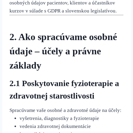
osobných údajov pacientov, klientov a účastníkov
kurzov v súlade s GDPR a slovenskou legislatívou.
2. Ako spracúvame osobné
údaje – účely a právne
základy
2.1 Poskytovanie fyzioterapie a
zdravotnej starostlivosti
Spracúvame vaše osobné a zdravotné údaje na účely:
vyšetrenia, diagnostiky a fyzioterapie
vedenia zdravotnej dokumentácie