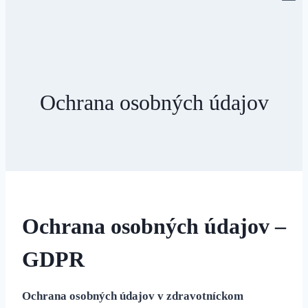
content
Ochrana osobných údajov
Ochrana osobných údajov –
GDPR
Ochrana osobných údajov v zdravotníckom