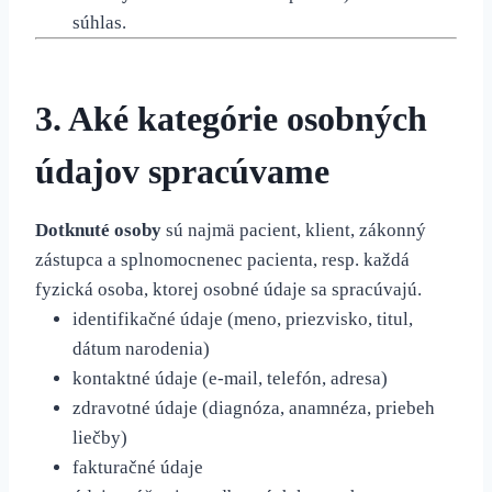
súhlas.
3. Aké kategórie osobných
údajov spracúvame
Dotknuté osoby
sú najmä pacient, klient, zákonný
zástupca a splnomocnenec pacienta, resp. každá
fyzická osoba, ktorej osobné údaje sa spracúvajú.
identifikačné údaje (meno, priezvisko, titul,
dátum narodenia)
kontaktné údaje (e-mail, telefón, adresa)
zdravotné údaje (diagnóza, anamnéza, priebeh
liečby)
fakturačné údaje