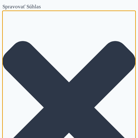
Spravovať Súhlas