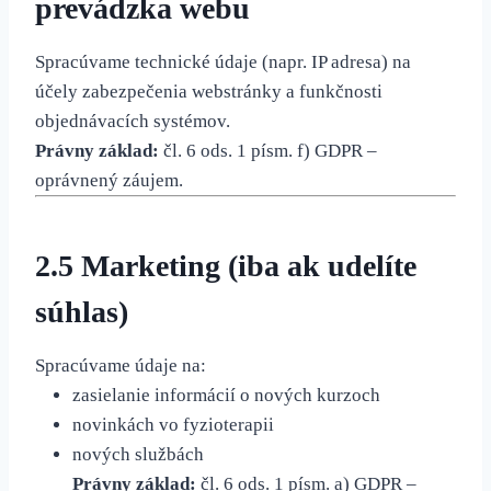
prevádzka webu
Spracúvame technické údaje (napr. IP adresa) na
účely zabezpečenia webstránky a funkčnosti
objednávacích systémov.
Právny základ:
čl. 6 ods. 1 písm. f) GDPR –
oprávnený záujem.
2.5 Marketing (iba ak udelíte
súhlas)
Spracúvame údaje na:
zasielanie informácií o nových kurzoch
novinkách vo fyzioterapii
nových službách
Právny základ:
čl. 6 ods. 1 písm. a) GDPR –