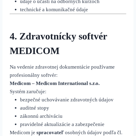
údaje o účasti na odborných kurzoch
technické a komunikačné údaje
4. Zdravotnícky softvér
MEDICOM
Na vedenie zdravotnej dokumentácie používame
profesionálny softvér:
Medicom – Medicom International s.r.o.
Systém zaručuje:
bezpečné uchovávanie zdravotných údajov
auditné stopy
zákonnú archiváciu
pravidelné aktualizácie a zabezpečenie
Medicom je
spracovateľ
osobných údajov podľa čl.