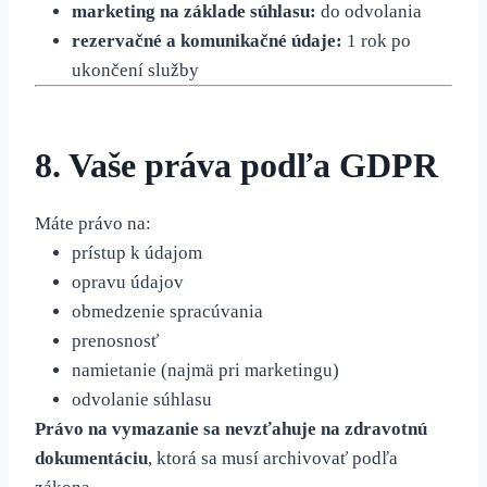
marketing na základe súhlasu:
do odvolania
rezervačné a komunikačné údaje:
1 rok po
ukončení služby
8. Vaše práva podľa GDPR
Máte právo na:
prístup k údajom
opravu údajov
obmedzenie spracúvania
prenosnosť
namietanie (najmä pri marketingu)
odvolanie súhlasu
Právo na vymazanie sa nevzťahuje na zdravotnú
dokumentáciu
, ktorá sa musí archivovať podľa