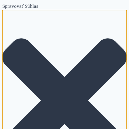
Spravovať Súhlas